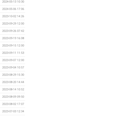
2024-05-13 10:30
2024-05-06 17:06
2023-10-02 14:26
2023-09-29 12:00
2023-09-26 07:42
2023-09-19 16:08
2023-09-15 12:00
2023-09-11 11:53
2023-09-07 12:00
2023-09-04 10:57
2023-08-29 15:30
2023-08-20 14:44
2023-08-14 10:52
2023-08-09 09:50
2023-08-02 17:07
2023-07-03 12:34