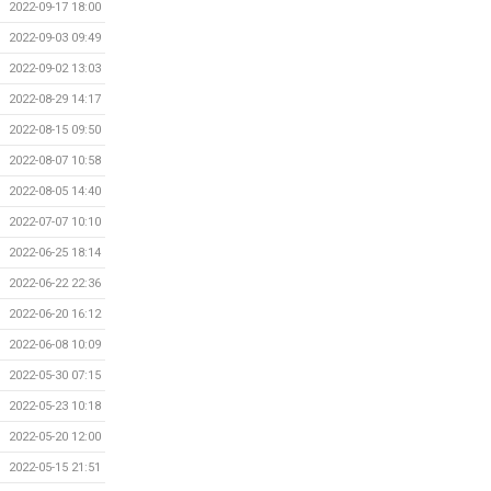
2022-09-17 18:00
2022-09-03 09:49
2022-09-02 13:03
2022-08-29 14:17
2022-08-15 09:50
2022-08-07 10:58
2022-08-05 14:40
2022-07-07 10:10
2022-06-25 18:14
2022-06-22 22:36
2022-06-20 16:12
2022-06-08 10:09
2022-05-30 07:15
2022-05-23 10:18
2022-05-20 12:00
2022-05-15 21:51