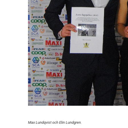
Max Lundqvist och Elin Lundgren.