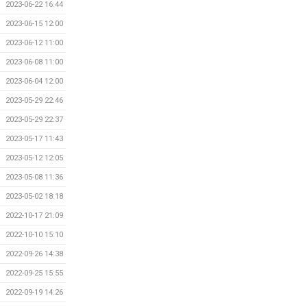
2023-06-22 16:44
2023-06-15 12:00
2023-06-12 11:00
2023-06-08 11:00
2023-06-04 12:00
2023-05-29 22:46
2023-05-29 22:37
2023-05-17 11:43
2023-05-12 12:05
2023-05-08 11:36
2023-05-02 18:18
2022-10-17 21:09
2022-10-10 15:10
2022-09-26 14:38
2022-09-25 15:55
2022-09-19 14:26