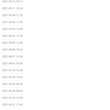
2021-09-15 18:17
2021-09-11 10:23
2021-09-08 11:32
2021-09-05 17:05
2021-09-03 13:00
2021-08-23 15:28
2021-08-20 12:00
2021-08-09 18:20
2021-08-07 12:00
2021-08-02 09:00
2021-07-30 12:00
2021-06-29 10:55
2021-06-25 09:55
2021-06-24 08:46
2021-06-22 12:00
2021-06-21 13:40