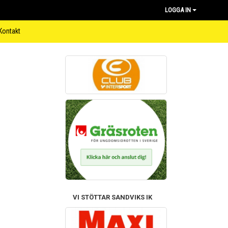
LOGGA IN
Kontakt
VI STÖTTAR SANDVIKS IK