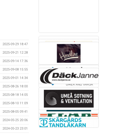
2025-09-29 18:47
2025-09-21 12:28
2025-09-14 17:36
2025-09-08 15:55
2025-09-01 14:34
2025-08-26 18:00
2025-08-18 14:05
2025-08-10 11:09
2025-08-05 09:41
2024-05-25 20:06
2024-05-23 23:01