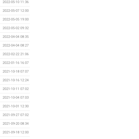
2022-05-10 11:36
2022-05-07 12:00
2022-05-05 19:00
2022-05-02 09:32
2022-04-04 08:35
2022-04-04 08:27
2022-02-22 21:06
2022-01-16 16:07
2021-10-18 07:07
2021-10-16 12:24
2021-10-11 07:02
2021-10-04 07:03
2021-10-01 12:30
2021-09-27 07:02
2021-09-20 08:34
2021-09-18 12:00