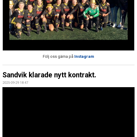
Följ oss gärna på
Instagram
Sandvik klarade nytt kontrakt.
2025-09-29 18:47