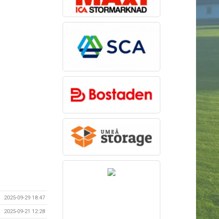
2025-09-29 18:47
2025-09-21 12:28