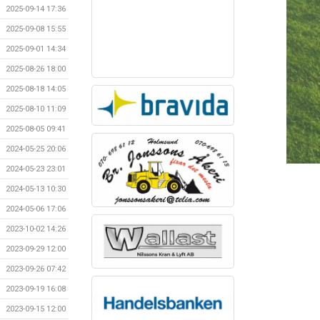
2025-09-14 17:36
2025-09-08 15:55
2025-09-01 14:34
2025-08-26 18:00
2025-08-18 14:05
2025-08-10 11:09
2025-08-05 09:41
2024-05-25 20:06
2024-05-23 23:01
2024-05-13 10:30
2024-05-06 17:06
2023-10-02 14:26
2023-09-29 12:00
2023-09-26 07:42
2023-09-19 16:08
2023-09-15 12:00