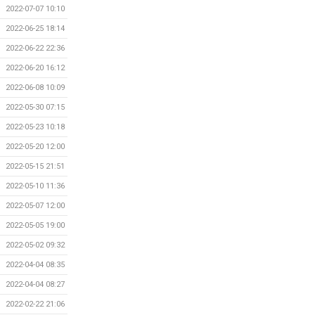
2022-07-07 10:10
2022-06-25 18:14
2022-06-22 22:36
2022-06-20 16:12
2022-06-08 10:09
2022-05-30 07:15
2022-05-23 10:18
2022-05-20 12:00
2022-05-15 21:51
2022-05-10 11:36
2022-05-07 12:00
2022-05-05 19:00
2022-05-02 09:32
2022-04-04 08:35
2022-04-04 08:27
2022-02-22 21:06