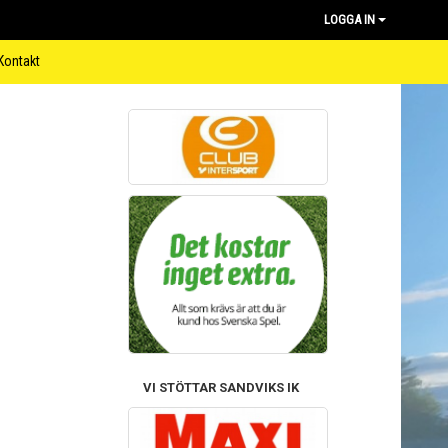
LOGGA IN
Kontakt
VI STÖTTAR SANDVIKS IK