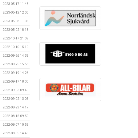
2023-05-17 11:43
2023-05-12 12:05
2023-05-08 11:36
2023-05-02 18:18
2022-10-17 21:09
2022-10-10 15:10
2022-09-26 14:38
2022-09-25 15:55
2022-09-19 14:26
2022-09-17 18:00
2022-09-03 09:49
2022-09-02 13:03
2022-08-29 14:17
2022-08-15 09:50
2022-08-07 10:58
2022-08-05 14:40