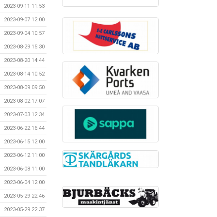
2023-09-11 11:53
2023-09-07 12:00
2023-09-04 10:57
2023-08-29 15:30
2023-08-20 14:44
2023-08-14 10:52
2023-08-09 09:50
2023-08-02 17:07
2023-07-03 12:34
2023-06-22 16:44
2023-06-15 12:00
2023-06-12 11:00
2023-06-08 11:00
2023-06-04 12:00
2023-05-29 22:46
2023-05-29 22:37