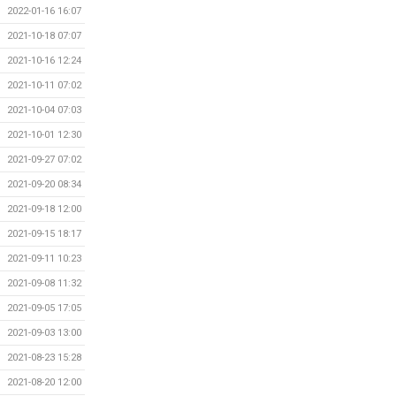
2022-01-16 16:07
2021-10-18 07:07
2021-10-16 12:24
2021-10-11 07:02
2021-10-04 07:03
2021-10-01 12:30
2021-09-27 07:02
2021-09-20 08:34
2021-09-18 12:00
2021-09-15 18:17
2021-09-11 10:23
2021-09-08 11:32
2021-09-05 17:05
2021-09-03 13:00
2021-08-23 15:28
2021-08-20 12:00