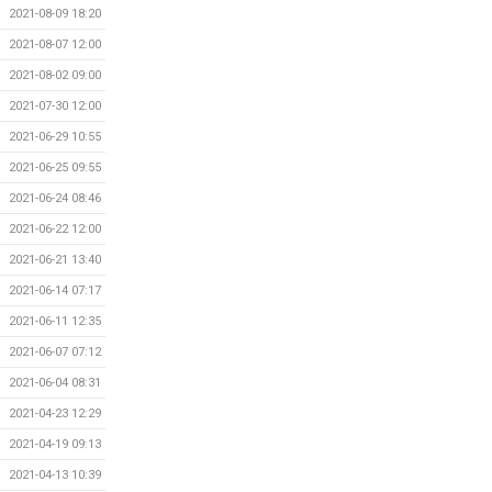
2021-08-09 18:20
2021-08-07 12:00
2021-08-02 09:00
2021-07-30 12:00
2021-06-29 10:55
2021-06-25 09:55
2021-06-24 08:46
2021-06-22 12:00
2021-06-21 13:40
2021-06-14 07:17
2021-06-11 12:35
2021-06-07 07:12
2021-06-04 08:31
2021-04-23 12:29
2021-04-19 09:13
2021-04-13 10:39