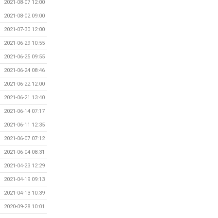
2021-08-07 12:00
2021-08-02 09:00
2021-07-30 12:00
2021-06-29 10:55
2021-06-25 09:55
2021-06-24 08:46
2021-06-22 12:00
2021-06-21 13:40
2021-06-14 07:17
2021-06-11 12:35
2021-06-07 07:12
2021-06-04 08:31
2021-04-23 12:29
2021-04-19 09:13
2021-04-13 10:39
2020-09-28 10:01