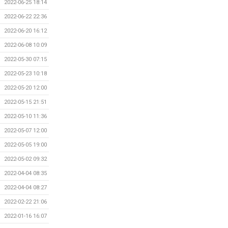
2022-06-25 18:14
2022-06-22 22:36
2022-06-20 16:12
2022-06-08 10:09
2022-05-30 07:15
2022-05-23 10:18
2022-05-20 12:00
2022-05-15 21:51
2022-05-10 11:36
2022-05-07 12:00
2022-05-05 19:00
2022-05-02 09:32
2022-04-04 08:35
2022-04-04 08:27
2022-02-22 21:06
2022-01-16 16:07