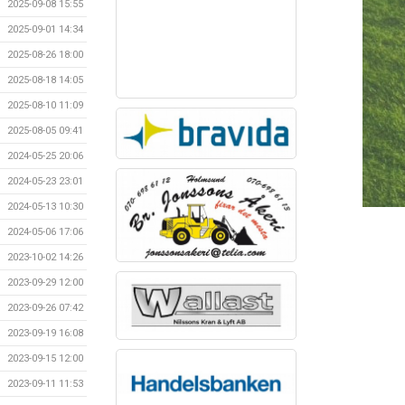
2025-09-08 15:55
2025-09-01 14:34
2025-08-26 18:00
2025-08-18 14:05
2025-08-10 11:09
2025-08-05 09:41
2024-05-25 20:06
2024-05-23 23:01
2024-05-13 10:30
2024-05-06 17:06
2023-10-02 14:26
2023-09-29 12:00
2023-09-26 07:42
2023-09-19 16:08
2023-09-15 12:00
2023-09-11 11:53