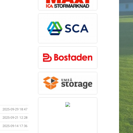
2025-09-29 18:47
2025-09-21 12:28
2025-09-14 17:36