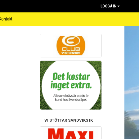
LOGGA IN
Kontakt
VI STÖTTAR SANDVIKS IK