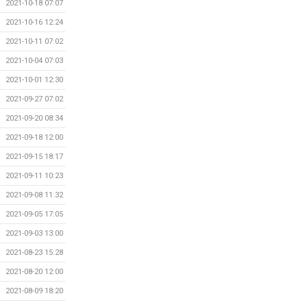
2021-10-18 07:07
2021-10-16 12:24
2021-10-11 07:02
2021-10-04 07:03
2021-10-01 12:30
2021-09-27 07:02
2021-09-20 08:34
2021-09-18 12:00
2021-09-15 18:17
2021-09-11 10:23
2021-09-08 11:32
2021-09-05 17:05
2021-09-03 13:00
2021-08-23 15:28
2021-08-20 12:00
2021-08-09 18:20