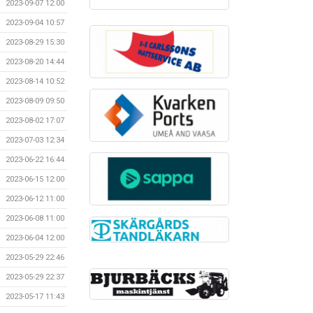
2023-09-07 12:00
2023-09-04 10:57
2023-08-29 15:30
2023-08-20 14:44
2023-08-14 10:52
2023-08-09 09:50
2023-08-02 17:07
2023-07-03 12:34
2023-06-22 16:44
2023-06-15 12:00
2023-06-12 11:00
2023-06-08 11:00
2023-06-04 12:00
2023-05-29 22:46
2023-05-29 22:37
2023-05-17 11:43