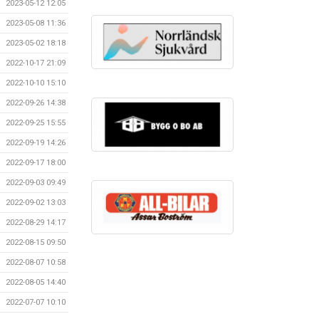
2023-05-12 12:05
2023-05-08 11:36
2023-05-02 18:18
2022-10-17 21:09
2022-10-10 15:10
2022-09-26 14:38
2022-09-25 15:55
2022-09-19 14:26
2022-09-17 18:00
2022-09-03 09:49
2022-09-02 13:03
2022-08-29 14:17
2022-08-15 09:50
2022-08-07 10:58
2022-08-05 14:40
2022-07-07 10:10