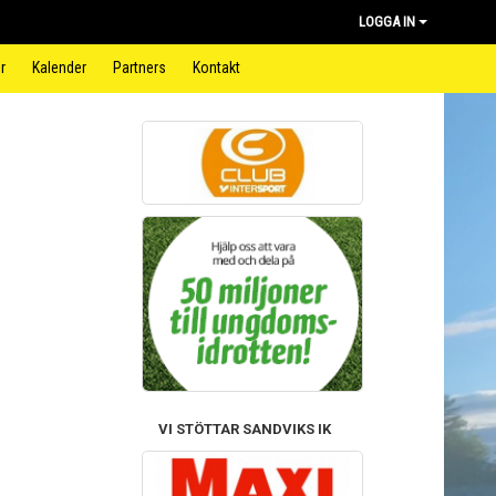
LOGGA IN
r
Kalender
Partners
Kontakt
VI STÖTTAR SANDVIKS IK